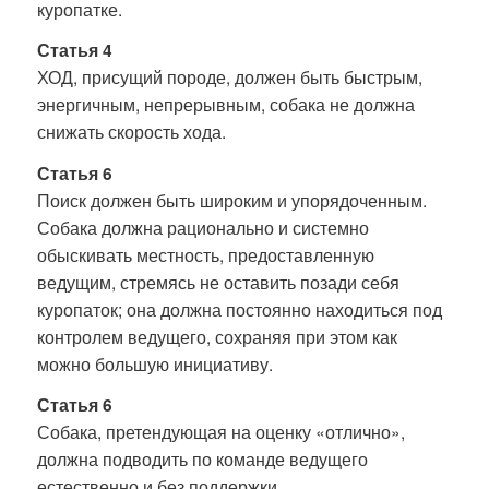
куропатке.
Статья 4
ХОД, присущий породе, должен быть быстрым,
энергичным, непрерывным, собака не должна
снижать скорость хода.
Статья 6
Поиск должен быть широким и упорядоченным.
Собака должна рационально и системно
обыскивать местность, предоставленную
ведущим, стремясь не оставить позади себя
куропаток; она должна постоянно находиться под
контролем ведущего, сохраняя при этом как
можно большую инициативу.
Статья 6
Собака, претендующая на оценку «отлично»,
должна подводить по команде ведущего
естественно и без поддержки.