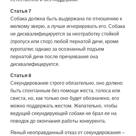
Статья 7
Собака должна быть выдержана по отношению к
мелкому зверю, а лучше игнорировать его. Собака
не дисквалифицируется за неотработку стойкой
(пропуск или спор) любой пернатой дичи, кроме
куропатки; однако за осознанный подъем
пернатой дичи после причуивания она
дисквалифицируется.
Статья 8
Секундирование строго обязательно, оно должно
быть спонтанным без помощи жеста, голоса или
свиста, но, как только оно будет обозначено, его
можно поддержать жестом. Желательно, чтобы
ведущий секундирующей собаки не брал ее на
поводок до окончания работы конкурента.
Явный неоправданный отказ от секундирования –