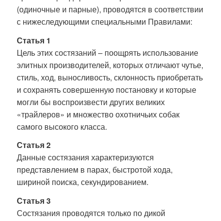
(одиночные и парные), проводятся в соответствии
с нижеследующими специальными Правилами:
Статья 1
Цель этих состязаний – поощрять использование
элитных производителей, которых отличают чутье,
стиль, ход, выносливость, склонность приобретать
и сохранять совершенную постановку и которые
могли бы воспроизвести других великих
«трайлеров» и множество охотничьих собак
самого высокого класса.
Статья 2
Данные состязания характеризуются
представлением в парах, быстротой хода,
шириной поиска, секундированием.
Статья 3
Состязания проводятся только по дикой