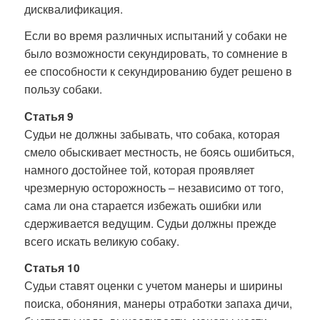
дисквалификация.
Если во время различных испытаний у собаки не
было возможности секундировать, то сомнение в
ее способности к секундированию будет решено в
пользу собаки.
Статья 9
Судьи не должны забывать, что собака, которая
смело обыскивает местность, не боясь ошибиться,
намного достойнее той, которая проявляет
чрезмерную осторожность – независимо от того,
сама ли она старается избежать ошибки или
сдерживается ведущим. Судьи должны прежде
всего искать великую собаку.
Статья 10
Судьи ставят оценки с учетом манеры и ширины
поиска, обоняния, манеры отработки запаха дичи,