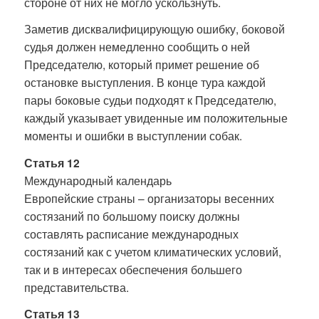
стороне от них не могло ускользнуть.
Заметив дисквалифицирующую ошибку, боковой
судья должен немедленно сообщить о ней
Председателю, который примет решение об
остановке выступления. В конце тура каждой
пары боковые судьи подходят к Председателю,
каждый указывает увиденные им положительные
моменты и ошибки в выступлении собак.
Статья 12
Международный календарь
Европейские страны – организаторы весенних
состязаний по большому поиску должны
составлять расписание международных
состязаний как с учетом климатических условий,
так и в интересах обеспечения большего
представительства.
Статья 13