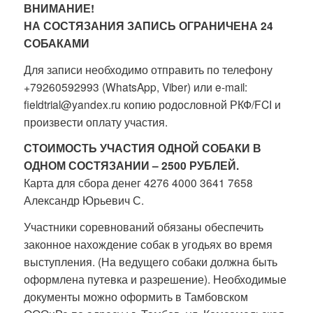
ВНИМАНИЕ!
НА СОСТЯЗАНИЯ ЗАПИСЬ ОГРАНИЧЕНА 24
СОБАКАМИ
Для записи необходимо отправить по телефону
+79260592993 (WhatsApp, Viber) или e-mail:
fieldtrial@yandex.ru копию родословной РКФ/FCI и
произвести оплату участия.
СТОИМОСТЬ УЧАСТИЯ ОДНОЙ СОБАКИ В
ОДНОМ СОСТЯЗАНИИ – 2500 РУБЛЕЙ.
Карта для сбора денег 4276 4000 3641 7658
Александр Юрьевич С.
Участники соревнований обязаны обеспечить
законное нахождение собак в угодьях во время
выступления. (На ведущего собаки должна быть
оформлена путевка и разрешение). Необходимые
документы можно оформить в Тамбовском