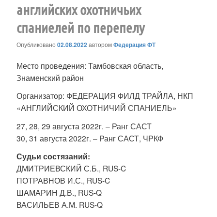
английских охотничьих
спаниелей по перепелу
Опубликовано
02.08.2022
автором
Федерация ФТ
Место проведения: Тамбовская область,
Знаменский район
Организатор: ФЕДЕРАЦИЯ ФИЛД ТРАЙЛА, НКП
«АНГЛИЙСКИЙ ОХОТНИЧИЙ СПАНИЕЛЬ»
27, 28, 29 августа 2022г. – Ранг САСТ
30, 31 августа 2022г. – Ранг САСТ, ЧРКФ
Судьи состязаний:
ДМИТРИЕВСКИЙ С.Б., RUS-C
ПОТРАВНОВ И.С., RUS-C
ШАМАРИН Д.В., RUS-Q
ВАСИЛЬЕВ А.М. RUS-Q