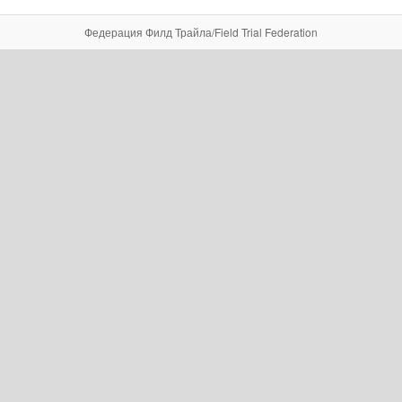
Федерация Филд Трайла/Field Trial Federation