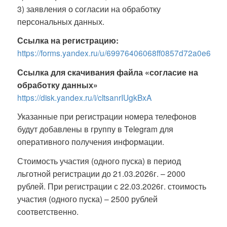
3) заявления о согласии на обработку
персональных данных.
Ссылка на регистрацию:
https://forms.yandex.ru/u/69976406068ff0857d72a0e6
Ссылка для скачивания файла «согласие на
обработку данных»
https://disk.yandex.ru/i/cltsanrIUgkBxA
Указанные при регистрации номера телефонов
будут добавлены в группу в Telegram для
оперативного получения информации.
Стоимость участия (одного пуска) в период
льготной регистрации до 21.03.2026г. – 2000
рублей. При регистрации с 22.03.2026г. стоимость
участия (одного пуска) – 2500 рублей
соответственно.