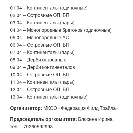
01.04 – Континенталы (одиночные)
02.04 – Островные ОП, БП
03.04 – Континенталы (пары)
04.04 – Монопородные бретонов (одиночные)
05.04 – Монопородные АС
06.04 – Островные ОП, БП
07.04 – Континенталы (пары)
08.04 – Дерби островных
09.04 – Дерби континенталов
10.04 – Островные ОП, БП
11.04 – Континенталы (пары)
12.04 – Островные ОП, БП
13.04 – Континенталы (одиночные)
Организатор:
МКОО «Федерация Филд Трайла»
Председатель оргкомитета:
Блохина Ирина,
тел.: +79260592993