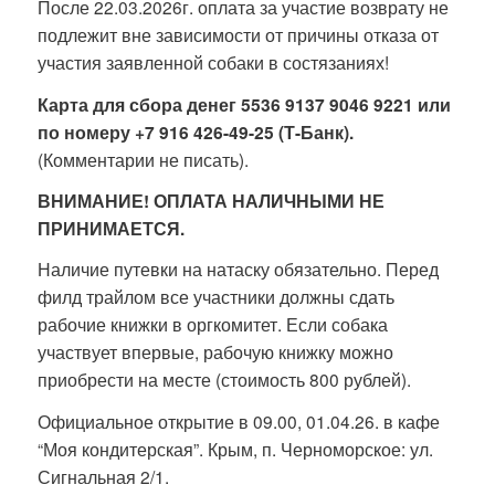
После 22.03.2026г. оплата за участие возврату не
подлежит вне зависимости от причины отказа от
участия заявленной собаки в состязаниях!
Карта для сбора денег 5536 9137 9046 9221 или
по номеру +7 916 426-49-25 (Т-Банк).
(Комментарии не писать).
ВНИМАНИЕ! ОПЛАТА НАЛИЧНЫМИ НЕ
ПРИНИМАЕТСЯ.
Наличие путевки на натаску обязательно. Перед
филд трайлом все участники должны сдать
рабочие книжки в оргкомитет. Если собака
участвует впервые, рабочую книжку можно
приобрести на месте (стоимость 800 рублей).
Официальное открытие в 09.00, 01.04.26. в кафе
“Моя кондитерская”. Крым, п. Черноморское: ул.
Сигнальная 2/1.