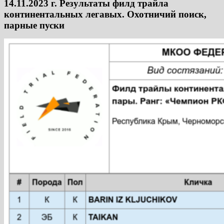
14.11.2023 г. Результаты филд трайла
континентальных легавых. Охотничий поиск,
парные пуски