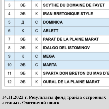
14.11.2023 г. Результаты филд трайла островных
легавых. Охотничий поиск