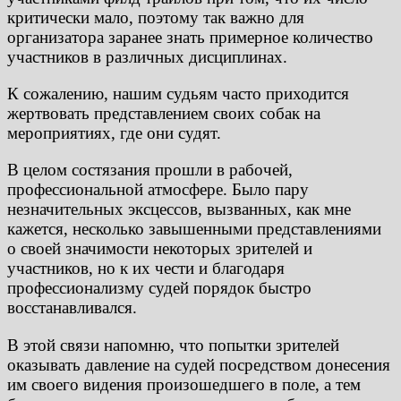
критически мало, поэтому так важно для
организатора заранее знать примерное количество
участников в различных дисциплинах.
К сожалению, нашим судьям часто приходится
жертвовать представлением своих собак на
мероприятиях, где они судят.
В целом состязания прошли в рабочей,
профессиональной атмосфере. Было пару
незначительных эксцессов, вызванных, как мне
кажется, несколько завышенными представлениями
о своей значимости некоторых зрителей и
участников, но к их чести и благодаря
профессионализму судей порядок быстро
восстанавливался.
В этой связи напомню, что попытки зрителей
оказывать давление на судей посредством донесения
им своего видения произошедшего в поле, а тем