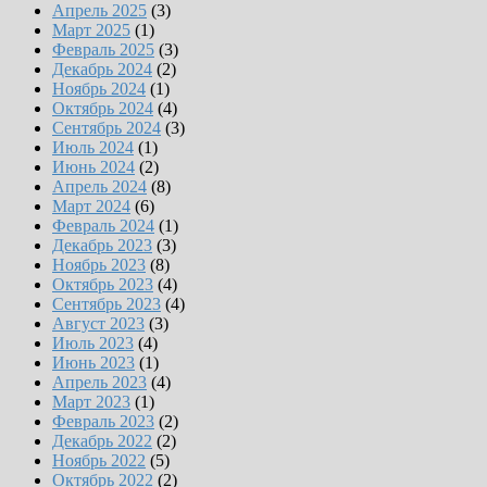
Апрель 2025
(3)
Март 2025
(1)
Февраль 2025
(3)
Декабрь 2024
(2)
Ноябрь 2024
(1)
Октябрь 2024
(4)
Сентябрь 2024
(3)
Июль 2024
(1)
Июнь 2024
(2)
Апрель 2024
(8)
Март 2024
(6)
Февраль 2024
(1)
Декабрь 2023
(3)
Ноябрь 2023
(8)
Октябрь 2023
(4)
Сентябрь 2023
(4)
Август 2023
(3)
Июль 2023
(4)
Июнь 2023
(1)
Апрель 2023
(4)
Март 2023
(1)
Февраль 2023
(2)
Декабрь 2022
(2)
Ноябрь 2022
(5)
Октябрь 2022
(2)