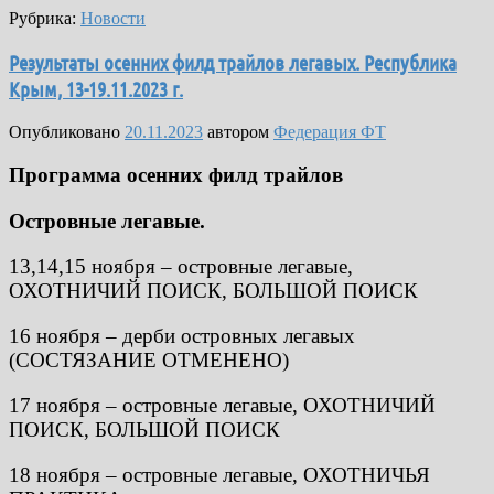
Рубрика:
Новости
Результаты осенних филд трайлов легавых. Республика
Крым, 13-19.11.2023 г.
Опубликовано
20.11.2023
автором
Федерация ФТ
Программа осенних филд трайлов
Островные легавые.
13,14,15 ноября – островные легавые,
ОХОТНИЧИЙ ПОИСК, БОЛЬШОЙ ПОИСК
16 ноября – дерби островных легавых
(СОСТЯЗАНИЕ ОТМЕНЕНО)
17 ноября – островные легавые, ОХОТНИЧИЙ
ПОИСК, БОЛЬШОЙ ПОИСК
18 ноября – островные легавые, ОХОТНИЧЬЯ