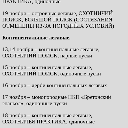
ПРАКТИКА, одиночные
19 ноября – островные легавые, ОХОТНИЧИЙ
ПОИСК, БОЛЬШОЙ ПОИСК (СОСТЯЗАНИЯ
ОТМЕНЕНЫ ИЗ-ЗА ПОГОДНЫХ УСЛОВИЙ)
Континентальные легавые.
13,14 ноября – континентальные легавые,
ОХОТНИЧИЙ ПОИСК, парные пуски
15 ноября – континентальные легавые,
ОХОТНИЧИЙ ПОИСК, одиночные пуски
16 ноября – дерби континентальных легавых
17 ноября – монопородные НКП «Бретонский
эпаньол», одиночные пуски
18 ноября – континентальные легавые,
ОХОТНИЧЬЯ ПРАКТИКА, одиночные