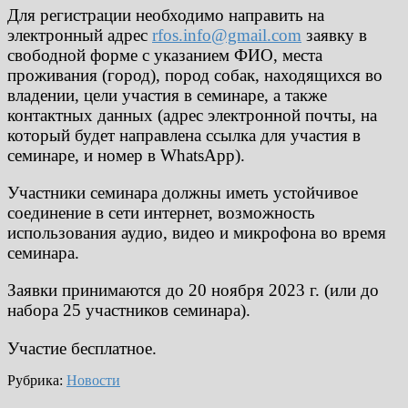
Для регистрации необходимо направить на
электронный адрес
rfos.info@gmail.com
заявку в
свободной форме с указанием ФИО, места
проживания (город), пород собак, находящихся во
владении, цели участия в семинаре, а также
контактных данных (адрес электронной почты, на
который будет направлена ссылка для участия в
семинаре, и номер в WhatsApp).
Участники семинара должны иметь устойчивое
соединение в сети интернет, возможность
использования аудио, видео и микрофона во время
семинара.
Заявки принимаются до 20 ноября 2023 г. (или до
набора 25 участников семинара).
Участие бесплатное.
Рубрика:
Новости