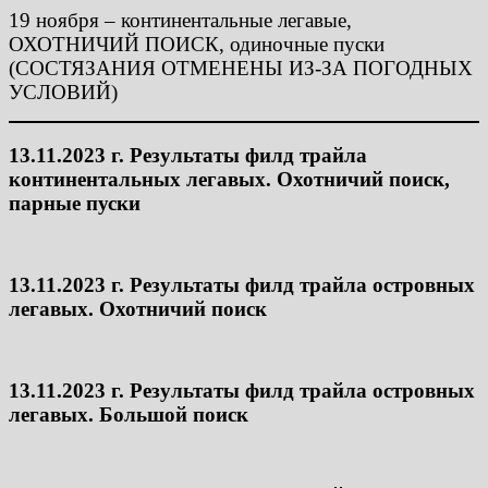
19 ноября – континентальные легавые,
ОХОТНИЧИЙ ПОИСК, одиночные пуски
(СОСТЯЗАНИЯ ОТМЕНЕНЫ ИЗ-ЗА ПОГОДНЫХ
УСЛОВИЙ)
13.11.2023 г. Результаты филд трайла
континентальных легавых. Охотничий поиск,
парные пуски
13.11.2023 г. Результаты филд трайла островных
легавых. Охотничий поиск
13.11.2023 г. Результаты филд трайла островных
легавых. Большой поиск