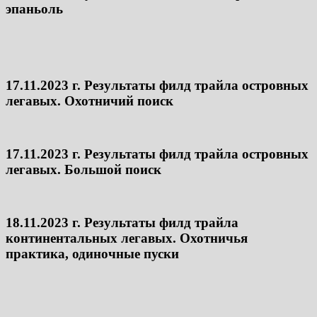
эпаньоль
17.11.2023 г. Результаты филд трайла островных
легавых. Охотничий поиск
17.11.2023 г. Результаты филд трайла островных
легавых. Большой поиск
18.11.2023 г. Результаты филд трайла
континентальных легавых. Охотничья
практика, одиночные пуски