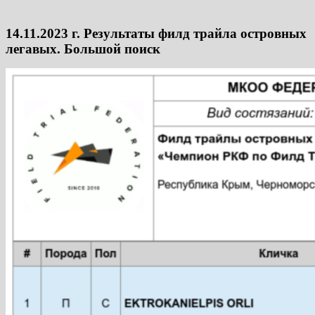
14.11.2023 г. Результаты филд трайла островных
легавых. Большой поиск