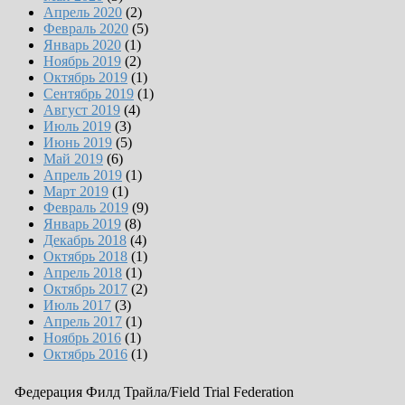
Апрель 2020
(2)
Февраль 2020
(5)
Январь 2020
(1)
Ноябрь 2019
(2)
Октябрь 2019
(1)
Сентябрь 2019
(1)
Август 2019
(4)
Июль 2019
(3)
Июнь 2019
(5)
Май 2019
(6)
Апрель 2019
(1)
Март 2019
(1)
Февраль 2019
(9)
Январь 2019
(8)
Декабрь 2018
(4)
Октябрь 2018
(1)
Апрель 2018
(1)
Октябрь 2017
(2)
Июль 2017
(3)
Апрель 2017
(1)
Ноябрь 2016
(1)
Октябрь 2016
(1)
Федерация Филд Трайла/Field Trial Federation