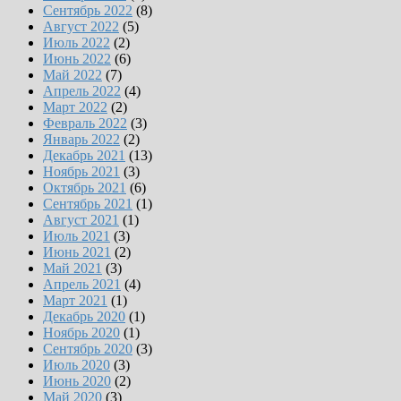
Сентябрь 2022
(8)
Август 2022
(5)
Июль 2022
(2)
Июнь 2022
(6)
Май 2022
(7)
Апрель 2022
(4)
Март 2022
(2)
Февраль 2022
(3)
Январь 2022
(2)
Декабрь 2021
(13)
Ноябрь 2021
(3)
Октябрь 2021
(6)
Сентябрь 2021
(1)
Август 2021
(1)
Июль 2021
(3)
Июнь 2021
(2)
Май 2021
(3)
Апрель 2021
(4)
Март 2021
(1)
Декабрь 2020
(1)
Ноябрь 2020
(1)
Сентябрь 2020
(3)
Июль 2020
(3)
Июнь 2020
(2)
Май 2020
(3)