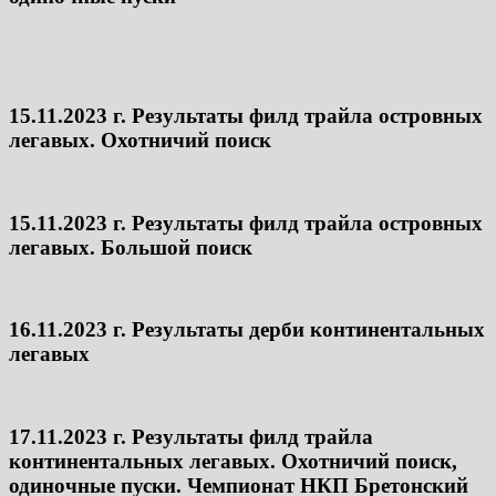
15.11.2023 г. Результаты филд трайла островных
легавых. Охотничий поиск
15.11.2023 г. Результаты филд трайла островных
легавых. Большой поиск
16.11.2023 г. Результаты дерби континентальных
легавых
17.11.2023 г. Результаты филд трайла
континентальных легавых. Охотничий поиск,
одиночные пуски. Чемпионат НКП Бретонский