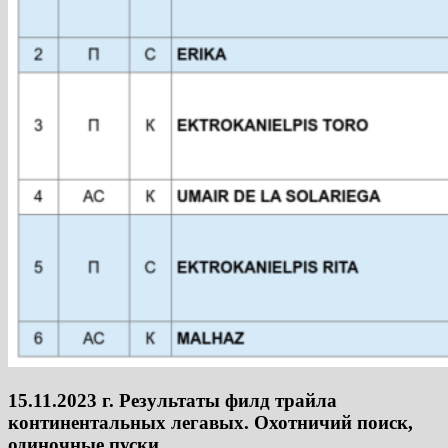
15.11.2023 г. Результаты филд трайла
континентальных легавых. Охотничий поиск,
одиночные пуски