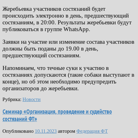
Жеребьевка участников состязаний будет
происходить электронно в день, предшествующий
состязаниям, в 20:00. Результаты жеребьевки будут
публиковаться в группе WhatsApp.
Заявки на участие или изменение состава участников
должны быть поданы до 19.00 в день,
предшествующий состязаниям.
Напоминаем, что течные суки к участию в
состязаниях допускаются (такие собаки выступают в
конце), но об этом необходимо предупредить
организаторов до жеребьевки.
Рубрика:
Новости
Cеминар «Организация, проведение и судейство
состязаний ФТ»
Опубликовано
10.11.2023
автором
Федерация ФТ