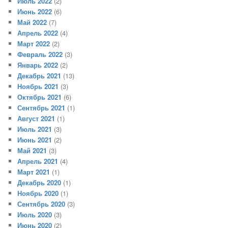
Июль 2022
(2)
Июнь 2022
(6)
Май 2022
(7)
Апрель 2022
(4)
Март 2022
(2)
Февраль 2022
(3)
Январь 2022
(2)
Декабрь 2021
(13)
Ноябрь 2021
(3)
Октябрь 2021
(6)
Сентябрь 2021
(1)
Август 2021
(1)
Июль 2021
(3)
Июнь 2021
(2)
Май 2021
(3)
Апрель 2021
(4)
Март 2021
(1)
Декабрь 2020
(1)
Ноябрь 2020
(1)
Сентябрь 2020
(3)
Июль 2020
(3)
Июнь 2020
(2)