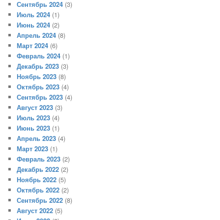
Сентябрь 2024
(3)
Июль 2024
(1)
Июнь 2024
(2)
Апрель 2024
(8)
Март 2024
(6)
Февраль 2024
(1)
Декабрь 2023
(3)
Ноябрь 2023
(8)
Октябрь 2023
(4)
Сентябрь 2023
(4)
Август 2023
(3)
Июль 2023
(4)
Июнь 2023
(1)
Апрель 2023
(4)
Март 2023
(1)
Февраль 2023
(2)
Декабрь 2022
(2)
Ноябрь 2022
(5)
Октябрь 2022
(2)
Сентябрь 2022
(8)
Август 2022
(5)