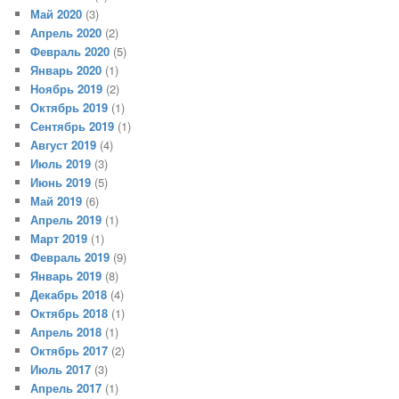
Май 2020
(3)
Апрель 2020
(2)
Февраль 2020
(5)
Январь 2020
(1)
Ноябрь 2019
(2)
Октябрь 2019
(1)
Сентябрь 2019
(1)
Август 2019
(4)
Июль 2019
(3)
Июнь 2019
(5)
Май 2019
(6)
Апрель 2019
(1)
Март 2019
(1)
Февраль 2019
(9)
Январь 2019
(8)
Декабрь 2018
(4)
Октябрь 2018
(1)
Апрель 2018
(1)
Октябрь 2017
(2)
Июль 2017
(3)
Апрель 2017
(1)