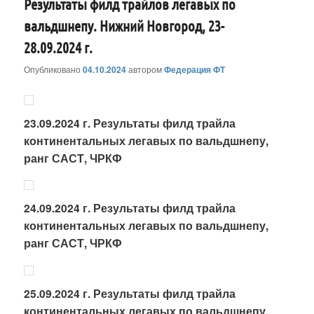
Результаты филд трайлов легавых по
вальдшнепу. Нижний Новгород, 23-
28.09.2024 г.
Опубликовано
04.10.2024
автором
Федерация ФТ
23.09.2024 г. Результаты филд трайла
континентальных легавых по вальдшнепу,
ранг САСТ, ЧРКФ
24.09.2024 г. Результаты филд трайла
континентальных легавых по вальдшнепу,
ранг САСТ, ЧРКФ
25.09.2024 г. Результаты филд трайла
континентальных легавых по вальдшнепу,