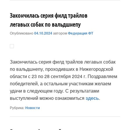
Закончилась серия филд трайлов
легавых собак по вальдшнепу
Опубликовано
04.10.2024
автором
Федерация ФТ
Закончилась серия филд трайлов легавых собак
по вальдшнепу, проходивших в Нижегородской
области с 23 по 28 сентября 2024 г. Поздравляем
победителей, а остальным участникам желаем
удачи в следующем году. С результатами
выступлений можно ознакомиться
здесь
.
Рубрика:
Новости