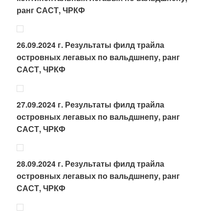
ранг САСТ, ЧРКФ
26.09.2024 г. Результаты филд трайла
островных легавых по вальдшнепу, ранг
САСТ, ЧРКФ
27.09.2024 г. Результаты филд трайла
островных легавых по вальдшнепу, ранг
САСТ, ЧРКФ
28.09.2024 г. Результаты филд трайла
островных легавых по вальдшнепу, ранг
САСТ, ЧРКФ