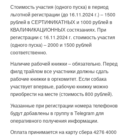
Стоимость участия (одного пуска) в период
льготной регистрации (до 16.11.2024 г.) – 1500
рублей в СЕРТИФИКАТНЫХ и 1000 рублей в
КВАЛИФИКАЦИОННЫХ состязаниях. При
регистрации с 16.11.2024 г. стоимость участия
(одного пуска) – 2000 и 1500 рублей
соответственно.
Наличие рабочей книжки – обязательно. Перед
филд трайлом все участники должны сдать
рабочие книжки в оргкомитет. Если собака
участвует впервые, рабочую книжку можно
приобрести на месте (стоимость 800 рублей).
Указанные при регистрации номера телефонов
будут добавлены в группу в Telegram для
оперативного получения информации.
Оплата принимается на карту сбера 4276 4000