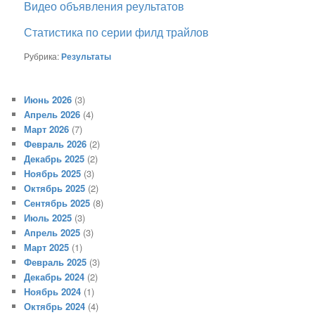
Видео объявления реультатов
Статистика по серии филд трайлов
Рубрика:
Результаты
Июнь 2026
(3)
Апрель 2026
(4)
Март 2026
(7)
Февраль 2026
(2)
Декабрь 2025
(2)
Ноябрь 2025
(3)
Октябрь 2025
(2)
Сентябрь 2025
(8)
Июль 2025
(3)
Апрель 2025
(3)
Март 2025
(1)
Февраль 2025
(3)
Декабрь 2024
(2)
Ноябрь 2024
(1)
Октябрь 2024
(4)