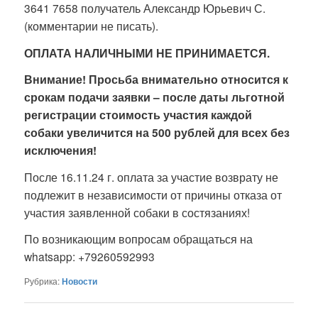
3641 7658 получатель Александр Юрьевич С.
(комментарии не писать).
ОПЛАТА НАЛИЧНЫМИ НЕ ПРИНИМАЕТСЯ.
Внимание! Просьба внимательно относится к
срокам подачи заявки – после даты льготной
регистрации стоимость участия каждой
собаки увеличится на 500 рублей для всех без
исключения!
После 16.11.24 г. оплата за участие возврату не
подлежит в независимости от причины отказа от
участия заявленной собаки в состязаниях!
По возникающим вопросам обращаться на
whatsapp: +79260592993
Рубрика:
Новости